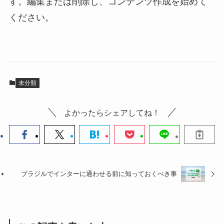
す。編集または削除し、コンテンツ作成を始めて
ください。
未分類
よかったらシェアしてね！
ブラジルでインターに通わせる前に知っておくべき事