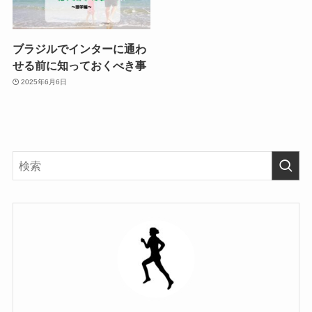
ブラジルでインターに通わ
せる前に知っておくべき事
2025年6月6日