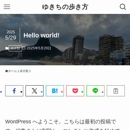
ゆきちの歩き方
2025
Hello world!
5/29
2025年5月29日
未分類
ホーム
未分類
WordPress へようこそ。こちらは最初の投稿で