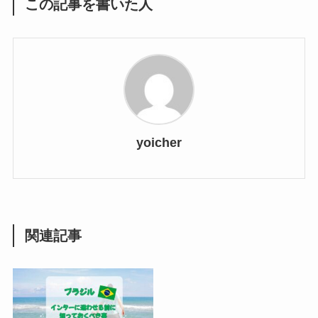
この記事を書いた人
yoicher
関連記事