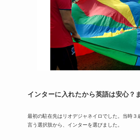
インターに入れたから英語は安心？
最初の駐在先はリオデジャネイロでした。当時３
言う選択肢から、インターを選びました。