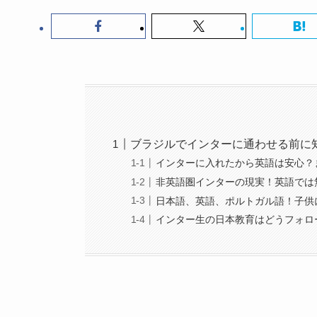
ブラジルでインターに通わせる前に
インターに入れたから英語は安心？
非英語圏インターの現実！英語では
日本語、英語、ポルトガル語！子供
インター生の日本教育はどうフォロ