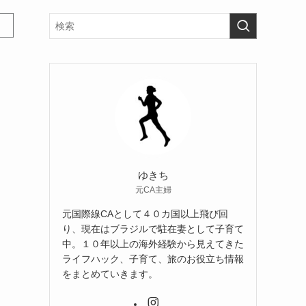
ゆきち
元CA主婦
元国際線CAとして４０カ国以上飛び回
り、現在はブラジルで駐在妻として子育て
中。１０年以上の海外経験から見えてきた
ライフハック、子育て、旅のお役立ち情報
をまとめていきます。