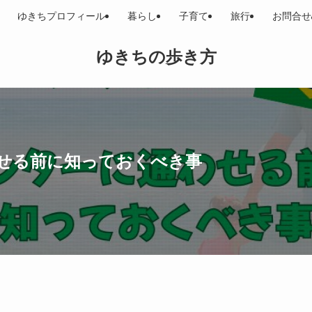
ゆきちプロフィール
暮らし
子育て
旅行
お問合せ
ゆきちの歩き方
せる前に知っておくべき事