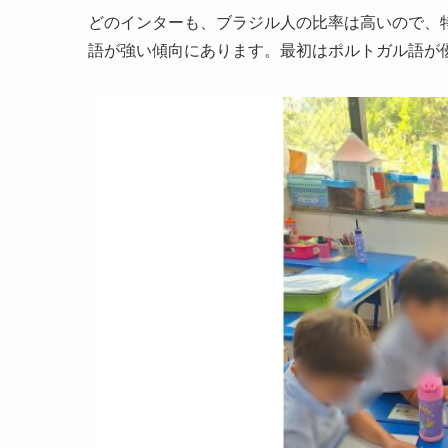
どのインターも、ブラジル人の比率は高いので、
語が強い傾向にあります。最初はポルトガル語が