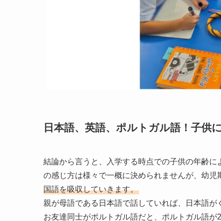
日本語、英語、ポルトガル語！子供
結論から言うと、入学する時点での子供の年齢に
の感じ方は様々で一概に決められませんが、幼児
国語を吸収していきます。
親が母語である日本語で話していれば、日本語が
お友達同士がポルトガル語だと、ポルトガル語が