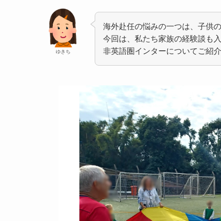
海外赴任の悩みの一つは、子供
今回は、私たち家族の経験談も
非英語圏インターについてご紹
ゆきち