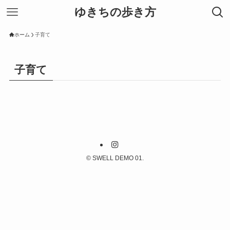
ゆきちの歩き方
ホーム
子育て
子育て
©
SWELL DEMO 01.